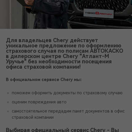
Для владельцев Chery действует
уникальное предложение по оформлению
страхового случая по полисам АВТОКАСКО
в дилерском центре Chery "Атлант-М
Уручье" без необходимости посещения
офиса страховой компании!
В официальном сервисе Chery мы:
поможем оформить документы по страховому случаю
оценим повреждения авто
самостоятельное передадим пакет документов в офис
страховой компании
Выбирая официальный сервис Chery - Вы