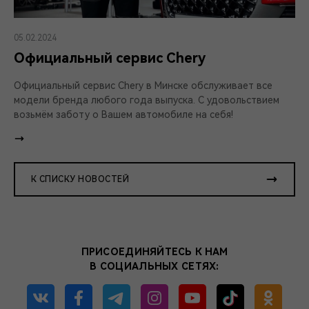
05.02.2024
Официальный сервис Chery
Официальный сервис Chery в Минске обслуживает все
модели бренда любого года выпуска. С удовольствием
возьмём заботу о Вашем автомобиле на себя!
К СПИСКУ НОВОСТЕЙ
ПРИСОЕДИНЯЙТЕСЬ К НАМ
В СОЦИАЛЬНЫХ СЕТЯХ: