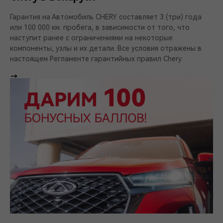
Гарантия на Автомобиль CHERY составляет 3 (три) года
или 100 000 км. пробега, в зависимости от того, что
наступит ранее с ограничениями на некоторые
компоненты, узлы и их детали. Все условия отражены в
настоящем Регламенте гарантийных правил Chery.