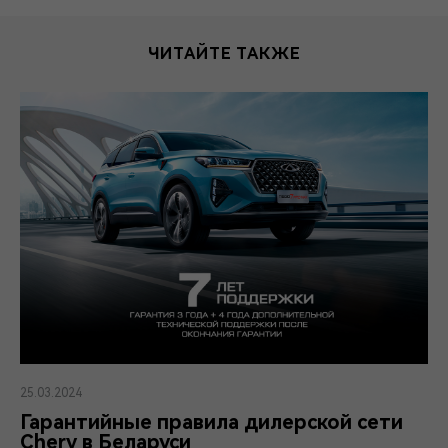
ЧИТАЙТЕ ТАКЖЕ
25.03.2024
Гарантийные правила дилерской сети
Chery в Беларуси