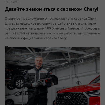
01.07.2025
Давайте знакомиться с сервисом Chery!
Отличное предложение от официального сервиса Chery!
Для всех наших новых клиентов действует специальное
предложение: мы дарим 100 бонусных баллов (1 бонусный
балл=1 BYN) на запасные части и на работы, выполняемые
на любом официальном сервисе Chery.