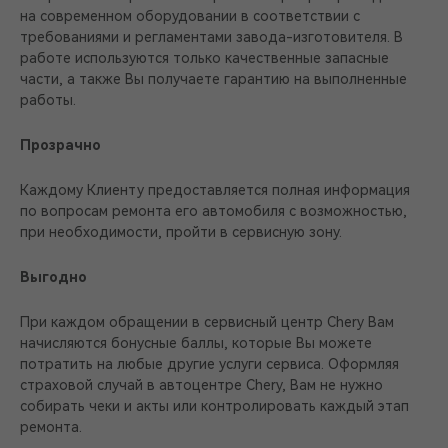
на современном оборудовании в соответствии с
требованиями и регламентами завода-изготовителя. В
работе используются только качественные запасные
части, а также Вы получаете гарантию на выполненные
работы.
Прозрачно
Каждому Клиенту предоставляется полная информация
по вопросам ремонта его автомобиля с возможностью,
при необходимости, пройти в сервисную зону.
Выгодно
При каждом обращении в сервисный центр Chery Вам
начисляются бонусные баллы, которые Вы можете
потратить на любые другие услуги сервиса. Оформляя
страховой случай в автоцентре Chery, Вам не нужно
собирать чеки и акты или контролировать каждый этап
ремонта.