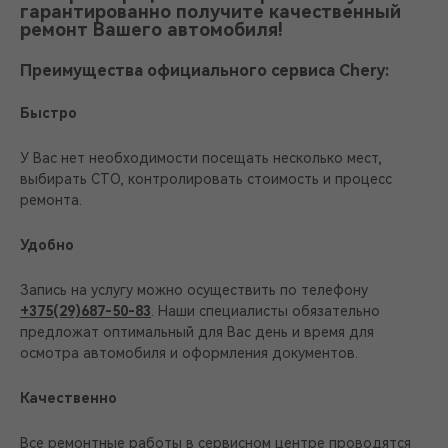
гарантированно получите качественный
ремонт Вашего автомобиля!
Преимущества официального сервиса Chery:
Быстро
У Вас нет необходимости посещать несколько мест,
выбирать СТО, контролировать стоимость и процесс
ремонта.
Удобно
Запись на услугу можно осуществить по телефону
+375(29)687-50-83
. Наши специалисты обязательно
предложат оптимальный для Вас день и время для
осмотра автомобиля и оформления документов.
Качественно
Все ремонтные работы в сервисном центре проводятся