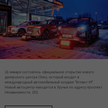
26 января состоялось официальное открытие нового
дилерского центра Chery, который входит в
международный автомобильный холдинг "Атлант-М".
Новый автоцентр находится в Уручье по адресу проспект
Независимости, 202.