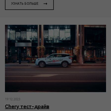
УЗНАТЬ БОЛЬШЕ
19.12.2023
Chery тест-драйв